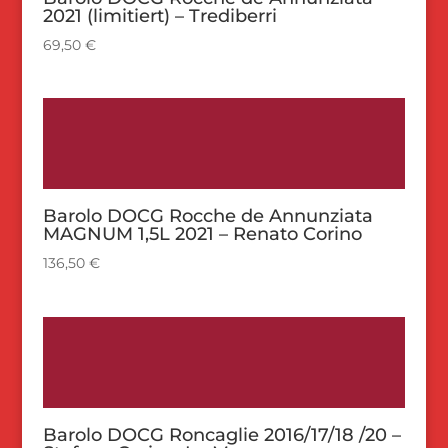
2021 (limitiert) – Trediberri
69,50
€
Barolo DOCG Rocche de Annunziata
MAGNUM 1,5L 2021 – Renato Corino
136,50
€
Barolo DOCG Roncaglie 2016/17/18 /20 –