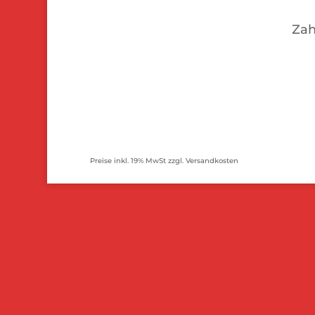
Zah
Preise inkl. 19% MwSt zzgl. Versandkosten