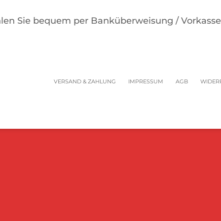
len Sie bequem per Banküberweisung / Vorkasse 
VERSAND & ZAHLUNG
IMPRESSUM
AGB
WIDER