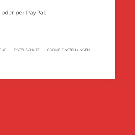
oder per PayPal.
RUF
DATENSCHUTZ
COOKIE-EINSTELLUNGEN