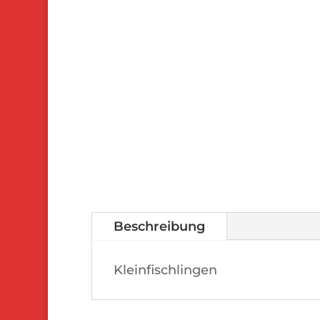
Beschreibung
Kleinfischlingen