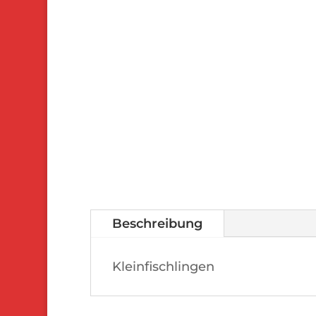
Beschreibung
Kleinfischlingen